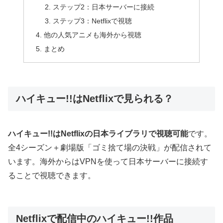
ステップ2：日本サーバーに接続
ステップ3：Netflixで視聴
他の人気アニメも海外から視聴
まとめ
ハイキュー!!はNetflixで見られる？
ハイキュー!!はNetflixの日本ライブラリで視聴可能
です。
全4シーズン＋劇場版「ゴミ捨て場の決戦」が配信されて
います。海外からはVPNを使って日本サーバーに接続す
ることで視聴できます。
Netflixで配信中のハイキュー!!作品