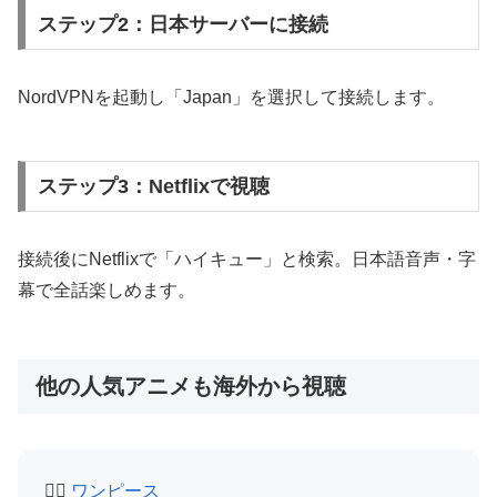
ステップ2：日本サーバーに接続
NordVPNを起動し「Japan」を選択して接続します。
ステップ3：Netflixで視聴
接続後にNetflixで「ハイキュー」と検索。日本語音声・字
幕で全話楽しめます。
他の人気アニメも海外から視聴
🏴‍☠️
ワンピース