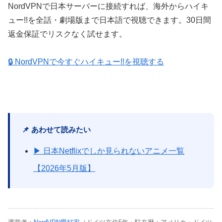
NordVPNで日本サーバーに接続すれば、海外からハイキ
ュー!!を全話・劇場版まで日本語で視聴できます。30日間
返金保証でリスクなく試せます。
🔒 NordVPNで今すぐハイキュー!!を視聴する
📌 あわせて読みたい
▶ 日本Netflixでしか見られないアニメ一覧
【2026年5月版】