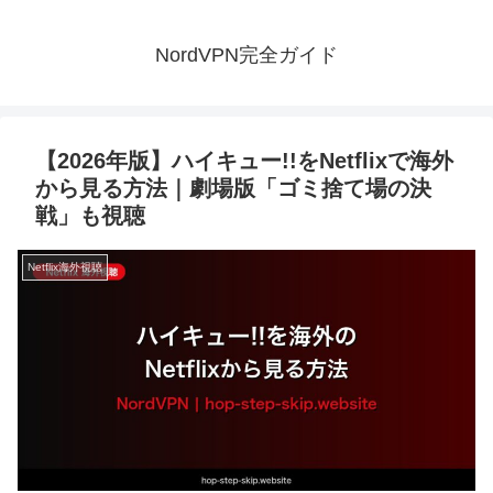
NordVPN完全ガイド
【2026年版】ハイキュー!!をNetflixで海外
から見る方法｜劇場版「ゴミ捨て場の決
戦」も視聴
Netflix海外視聴