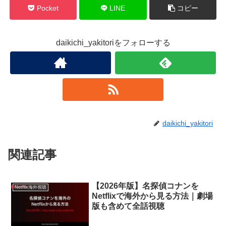
Pocket
LINE
コピー
daikichi_yakitoriをフォローする
daikichi_yakitori
関連記事
【2026年版】名探偵コナンを
Netflix海外視聴
Netflixで海外から見る方法｜劇場
版も含めて全話視聴