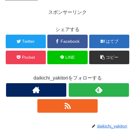
スポンサーリンク
シェアする
Twitter
Facebook
はてブ
Pocket
LINE
コピー
daikichi_yakitoriをフォローする
daikichi_yakitori