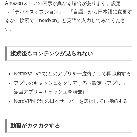
Amazonストアの表示が異なる場合があります。設定
→「デバイスオプション」→「言語」から日本語に変更す
るか、検索で「nordvpn」と英語で入力してみてくださ
い。
接続後もコンテンツが見られない
NetflixやTVerなどのアプリを一度終了して再起動する
アプリのキャッシュをクリアする（設定→アプリ→
該当アプリ→キャッシュを消去）
NordVPNで別の日本サーバーを選択して再接続する
動画がカクカクする