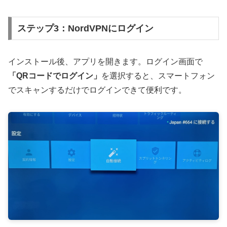
ステップ3：NordVPNにログイン
インストール後、アプリを開きます。ログイン画面で
「QRコードでログイン」
を選択すると、スマートフォン
でスキャンするだけでログインできて便利です。