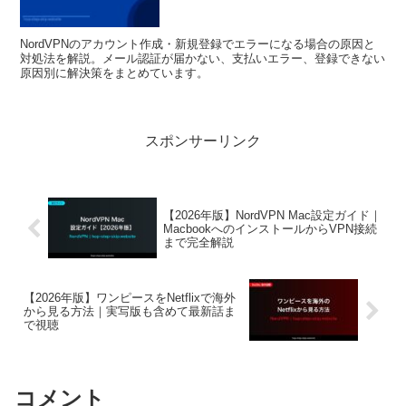
NordVPNのアカウント作成・新規登録でエラーになる場合の原因と
対処法を解説。メール認証が届かない、支払いエラー、登録できない
原因別に解決策をまとめています。
スポンサーリンク
【2026年版】NordVPN Mac設定ガイド｜
MacbookへのインストールからVPN接続
まで完全解説
【2026年版】ワンピースをNetflixで海外
から見る方法｜実写版も含めて最新話ま
で視聴
コメント