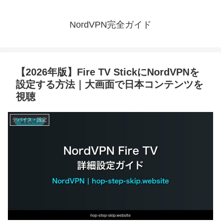
NordVPN完全ガイド
【2026年版】Fire TV StickにNordVPNを
設定する方法｜大画面で日本コンテンツを
視聴
デバイス・設定