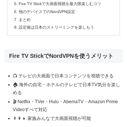
Fire TV Stickで大画面視聴を最大限楽しむコツ
他のデバイスでのNordVPN設定
まとめ
設定後は日本のストリーミングを楽しもう
Fire TV StickでNordVPNを使うメリット
📺 テレビの大画面で日本コンテンツを視聴できる
🏠 海外の自宅・ホテルのテレビで日本TV気分を楽し
める
🎬 Netflix・TVer・Hulu・AbemaTV・Amazon Prime
Videoすべて対応
👨‍👩‍👧 家族みんなで大画面視聴が可能