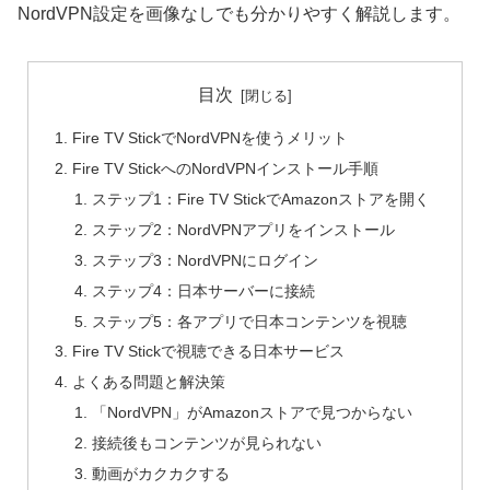
NordVPN設定を画像なしでも分かりやすく解説します。
目次
Fire TV StickでNordVPNを使うメリット
Fire TV StickへのNordVPNインストール手順
ステップ1：Fire TV StickでAmazonストアを開く
ステップ2：NordVPNアプリをインストール
ステップ3：NordVPNにログイン
ステップ4：日本サーバーに接続
ステップ5：各アプリで日本コンテンツを視聴
Fire TV Stickで視聴できる日本サービス
よくある問題と解決策
「NordVPN」がAmazonストアで見つからない
接続後もコンテンツが見られない
動画がカクカクする