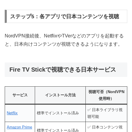
ステップ5：各アプリで日本コンテンツを視聴
NordVPN接続後、NetflixやTVerなどのアプリを起動する
と、日本向けコンテンツが視聴できるようになります。
Fire TV Stickで視聴できる日本サービス
視聴可否（NordVPN
サービス
インストール方法
使用時）
✅ 日本ライブラリ視
Netflix
標準でインストール済み
聴可能
Amazon Prime
✅ 日本コンテンツ視
標準でインストール済み