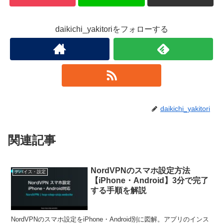
daikichi_yakitoriをフォローする
daikichi_yakitori
関連記事
NordVPNのスマホ設定方法
デバイス・設定
【iPhone・Android】3分で完了
する手順を解説
NordVPNのスマホ設定をiPhone・Android別に図解。アプリのインス