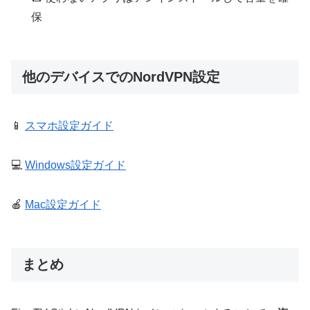
保
他のデバイスでのNordVPN設定
📱
スマホ設定ガイド
💻
Windows設定ガイド
🍎
Mac設定ガイド
まとめ