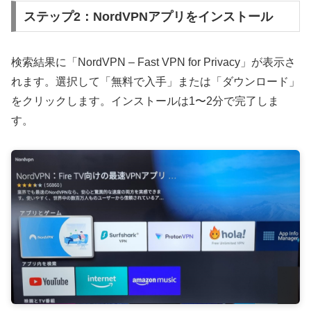
ステップ2：NordVPNアプリをインストール
検索結果に「NordVPN – Fast VPN for Privacy」が表示さ
れます。選択して「無料で入手」または「ダウンロード」
をクリックします。インストールは1〜2分で完了しま
す。