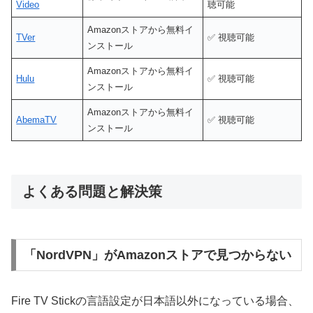
Video
聴可能
Amazonストアから無料イ
TVer
✅ 視聴可能
ンストール
Amazonストアから無料イ
Hulu
✅ 視聴可能
ンストール
Amazonストアから無料イ
AbemaTV
✅ 視聴可能
ンストール
よくある問題と解決策
「NordVPN」がAmazonストアで見つからない
Fire TV Stickの言語設定が日本語以外になっている場合、