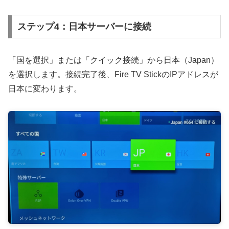
ステップ4：日本サーバーに接続
「国を選択」または「クイック接続」から日本（Japan）
を選択します。接続完了後、Fire TV StickのIPアドレスが
日本に変わります。