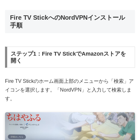
Fire TV StickへのNordVPNインストール
手順
ステップ1：Fire TV StickでAmazonストアを
開く
Fire TV Stickのホーム画面上部のメニューから「検索」ア
イコンを選択します。「NordVPN」と入力して検索しま
す。